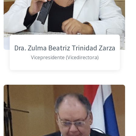
Dra. Zulma Beatriz Trinidad Zarza
Vicepresidente (Vicedirectora)