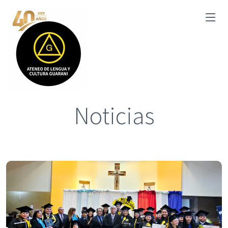
Noticias