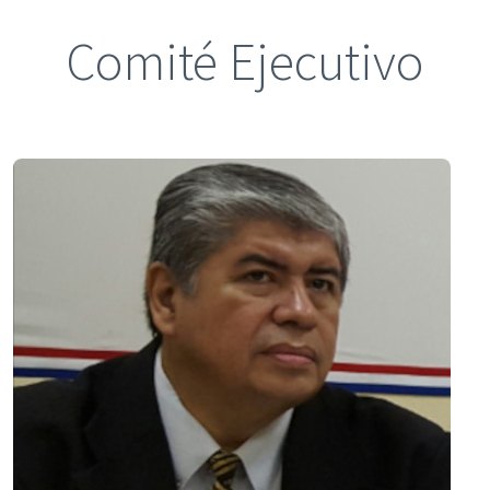
Comité Ejecutivo