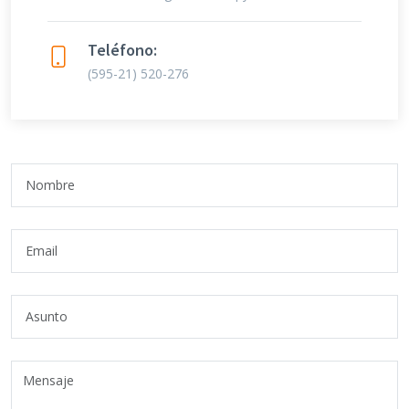
Teléfono:
(595-21) 520-276