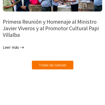
Primera Reunión y Homenaje al Ministro
Javier Viveros y al Promotor Cultural Papi
Villalba
Leer más
Todas las noticias