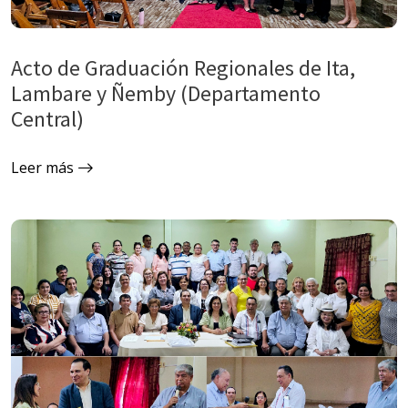
Acto de Graduación Regionales de Ita,
Lambare y Ñemby (Departamento
Central)
Leer más