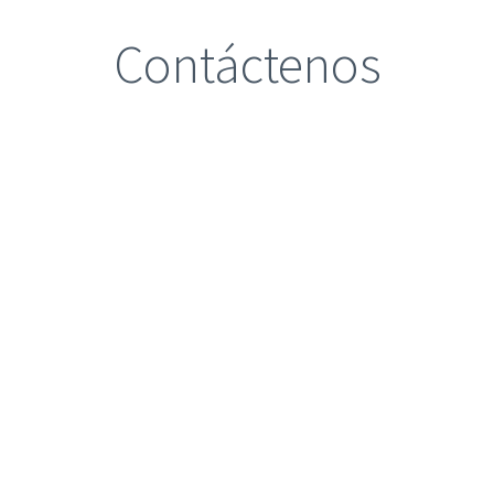
Contáctenos