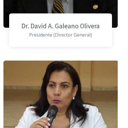
Dr. David A. Galeano Olivera
Presidente (Director General)