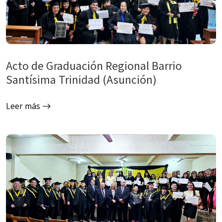
Acto de Graduación Regional Barrio
Santísima Trinidad (Asunción)
Leer más