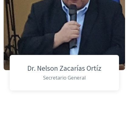
Dr. Nelson Zacarías Ortíz
Secretario General